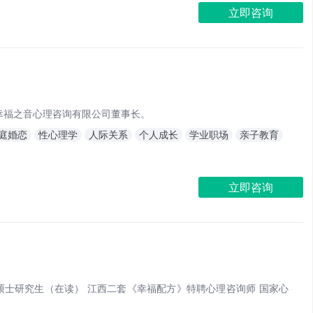
立即咨询
幸福之音心理咨询有限公司董事长。
庭婚恋
性心理学
人际关系
个人成长
学业职场
亲子教育
立即咨询
硕士研究生（在读） 江西二套《幸福配方》特聘心理咨询师 国家心